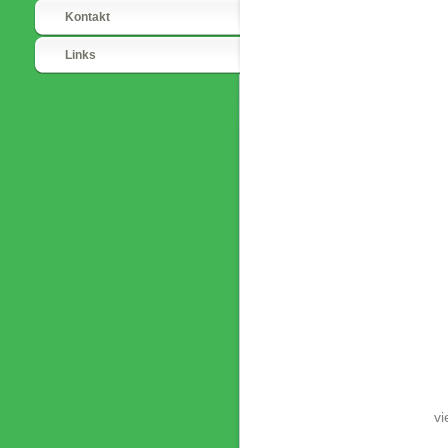
Kontakt
Links
vi